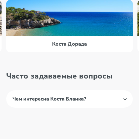
Коста Дорада
Часто задаваемые вопросы
Чем интересна Коста Бланка?