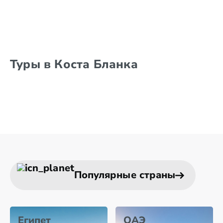
Туры в Коста Бланка
Популярные страны
Египет
ОАЭ