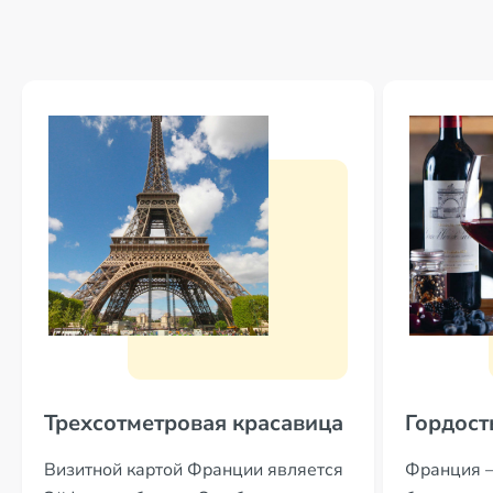
Трехсотметровая красавица
Гордост
Визитной картой Франции является
Франция 