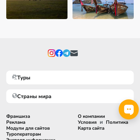
Туры
Страны мира
Франшиза
О компании
и
Реклама
Условия
Политика
Модули для сайтов
Карта сайта
Туроператорам