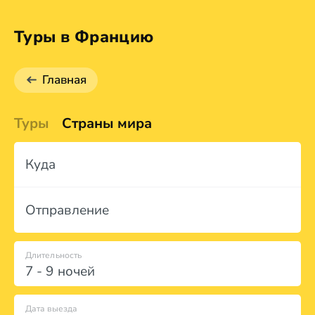
Туры в Францию
Главная
Туры
Страны мира
Куда
Отправление
Длительность
7 - 9 ночей
Дата выезда