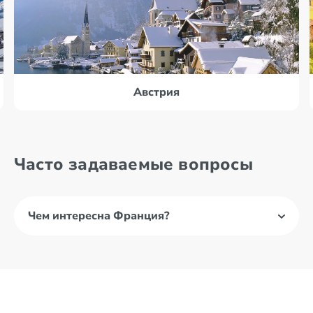
Австрия
Часто задаваемые вопросы
Чем интересна Франция?