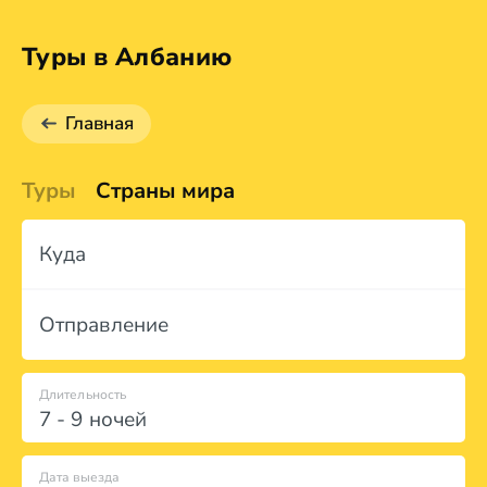
Туры в Албанию
Главная
Туры
Страны мира
Куда
Отправление
Длительность
7 - 9 ночей
Дата выезда