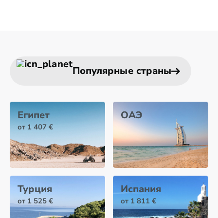
Популярные страны
Египет
ОАЭ
от 1 407 €
Турция
Испания
от 1 525 €
от 1 811 €