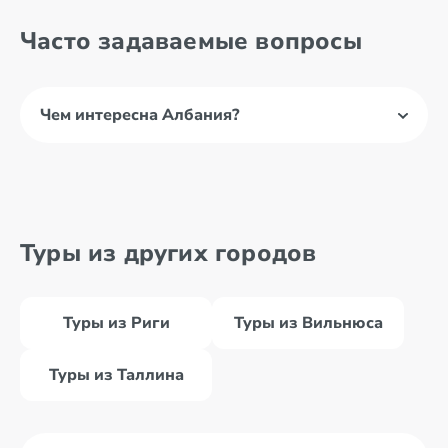
Часто задаваемые вопросы
Чем интересна Албания?
Туры из других городов
Туры из Риги
Туры из Вильнюса
Туры из Таллина