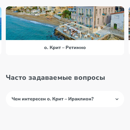
о. Крит – Ретимно
Часто задаваемые вопросы
Чем интересен о. Крит – Ираклион?