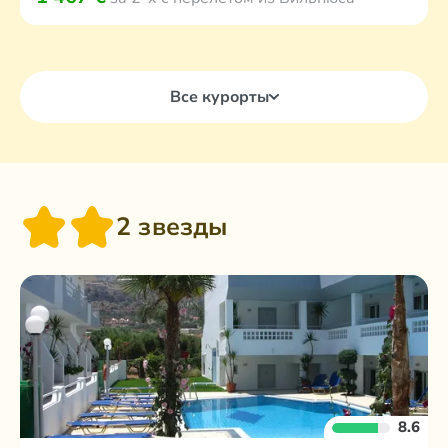
Все курорты
2 звезды
8.6