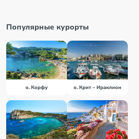
Популярные курорты
о. Корфу
о. Крит – Ираклион