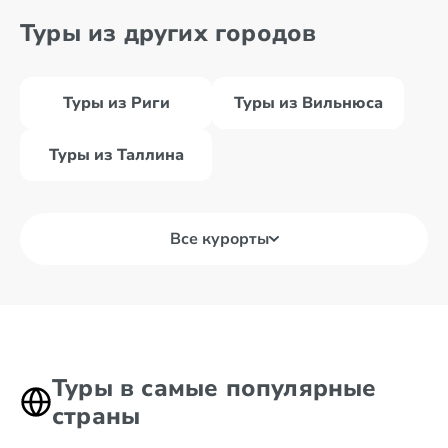
Туры из других городов
Туры из Риги
Туры из Вильнюса
Туры из Таллина
Все курорты
Туры в самые популярные
страны