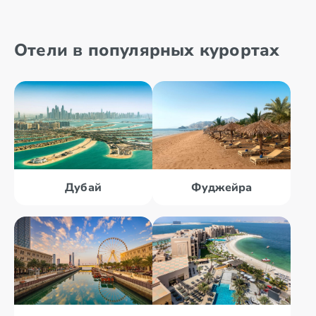
Отели в популярных курортах
Дубай
Фуджейра