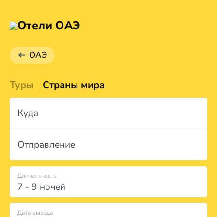
Отели ОАЭ
ОАЭ
Туры
Страны мира
Куда
Отправление
Длительность
7 - 9 ночей
Дата выезда