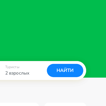
Туристы
НАЙТИ
2 взрослых