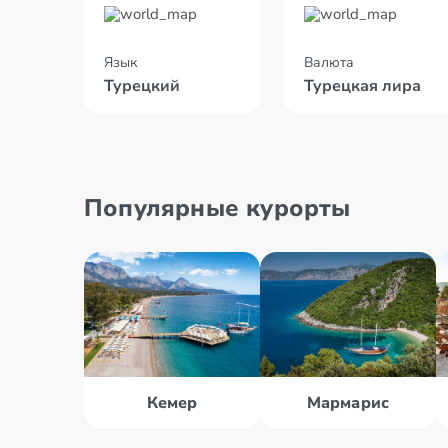
Язык
Валюта
Турецкий
Турецкая лира
Популярные курорты
Кемер
Мармарис