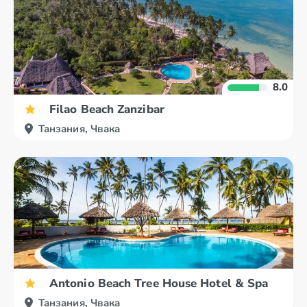
8.0
Filao Beach Zanzibar
Танзания, Чвака
Antonio Beach Tree House Hotel & Spa
Танзания, Чвака