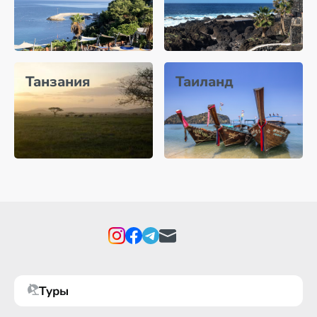
Танзания
Таиланд
Туры