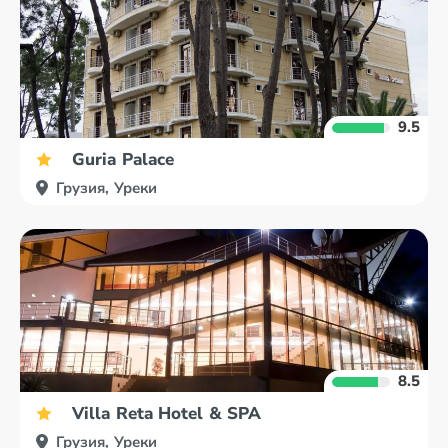
9.5
Guria Palace
Грузия, Уреки
8.5
Villa Reta Hotel & SPA
Грузия, Уреки