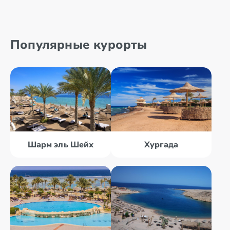
Популярные курорты
Шарм эль Шейх
Хургада