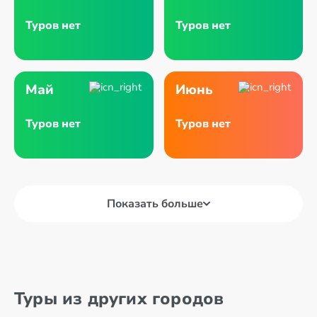
Туров нет
Туров нет
Май
Июнь
Туров нет
Туров нет
Показать больше
Туры из других городов