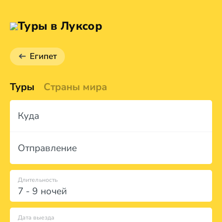
Туры в Луксор
Египет
Туры
Страны мира
Куда
Отправление
Длительность
7 - 9 ночей
Дата выезда