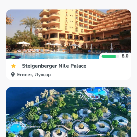
8.0
Steigenberger Nile Palace
Египет, Луксор