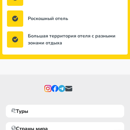
Роскошный отель
Большая территория отеля с разными
зонами отдыха
Туры
Страны мира