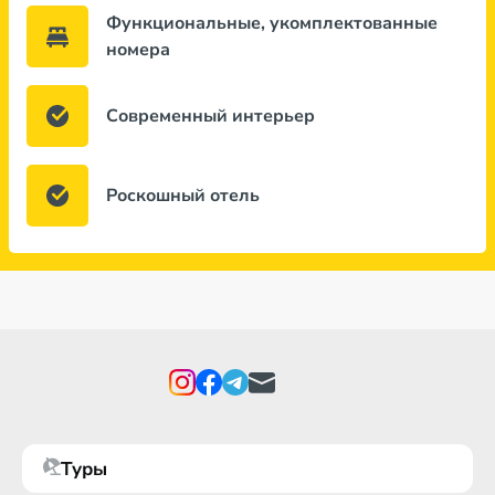
Функциональные, укомплектованные
номера
Современный интерьер
Роскошный отель
Туры