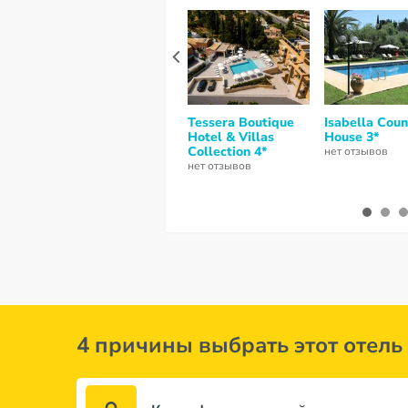
Tessera Boutique
Isabella Coun
Hotel & Villas
House 3*
Collection 4*
нет отзывов
нет отзывов
4 причины выбрать этот отель