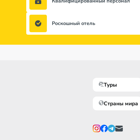
Квалифицированный персонал
Роскошный отель
Туры
Страны мира