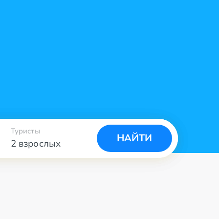
Туристы
НАЙТИ
2 взрослых