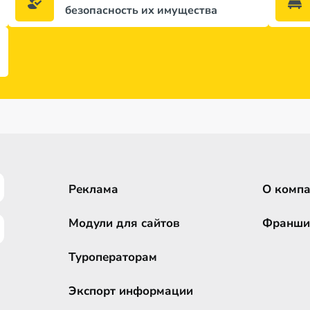
безопасность их имущества
Реклама
О комп
Модули для сайтов
Франши
Туроператорам
Экспорт информации