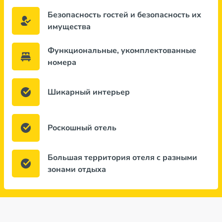
Безопасность гостей и безопасность их
имущества
Функциональные, укомплектованные
номера
Шикарный интерьер
Роскошный отель
Большая территория отеля с разными
зонами отдыха