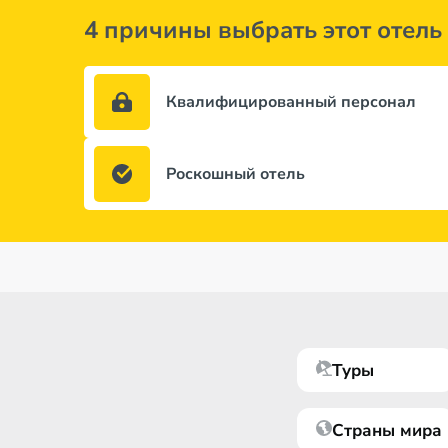
4 причины выбрать этот отель
Квалифицированный персонал
Роскошный отель
Туры
Страны мира