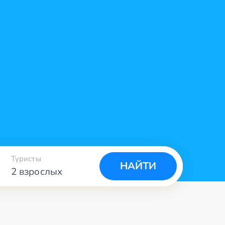
Туристы
НАЙТИ
2 взрослых