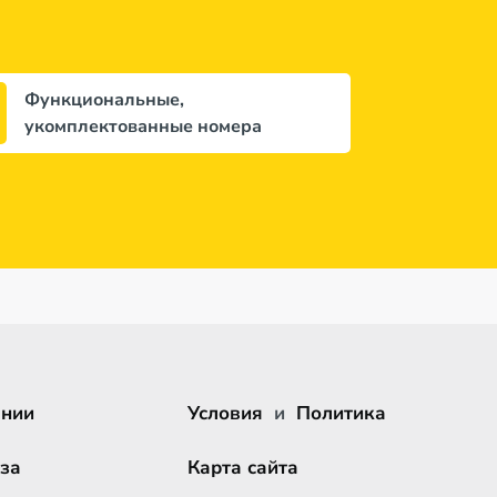
Функциональные,
укомплектованные номера
ании
Условия
и
Политика
за
Карта сайта