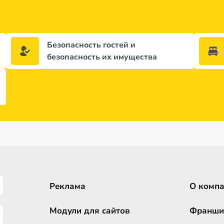
Безопасность гостей и
безопасность их имущества
Реклама
О комп
Модули для сайтов
Франши