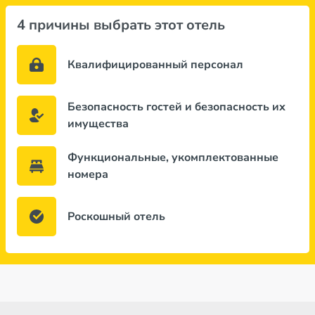
4 причины выбрать этот отель
Квалифицированный персонал
Безопасность гостей и безопасность их
имущества
Функциональные, укомплектованные
номера
Роскошный отель