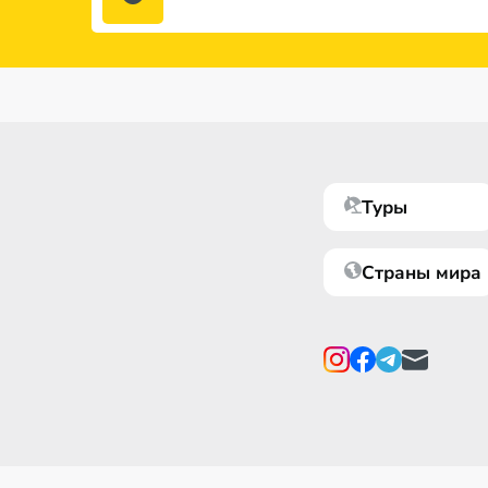
Туры
Страны мира