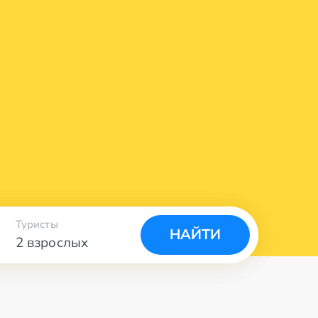
Туристы
НАЙТИ
2 взрослых