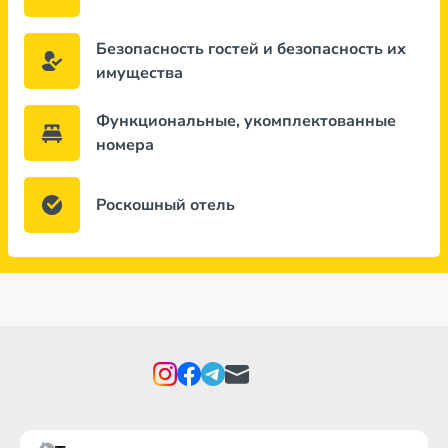
Безопасность гостей и безопасность их
имущества
Функциональные, укомплектованные
номера
Роскошный отель