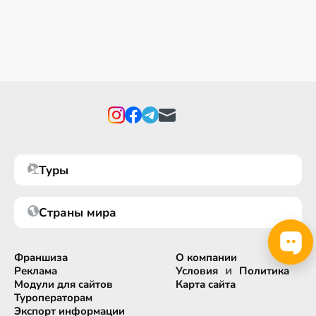
Туры
Страны мира
Франшиза
О компании
и
Реклама
Условия
Политика
Модули для сайтов
Карта сайта
Туроператорам
Экспорт информации