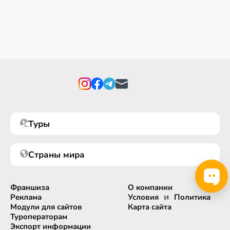
Туры
Страны мира
Франшиза
О компании
и
Реклама
Условия
Политика
Модули для сайтов
Карта сайта
Туроператорам
Экспорт информации