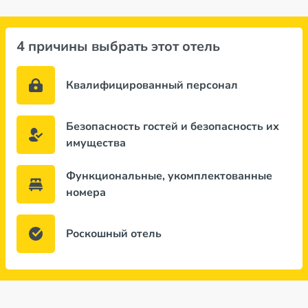
4 причины выбрать этот отель
Квалифицированный персонал
Безопасность гостей и безопасность их
имущества
Функциональные, укомплектованные
номера
Роскошный отель