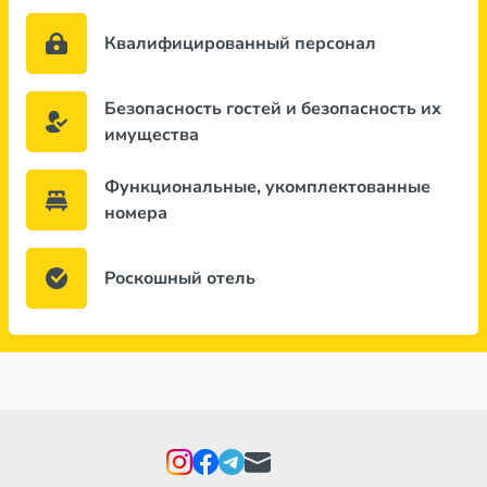
Квалифицированный персонал
Безопасность гостей и безопасность их
имущества
Функциональные, укомплектованные
номера
Роскошный отель