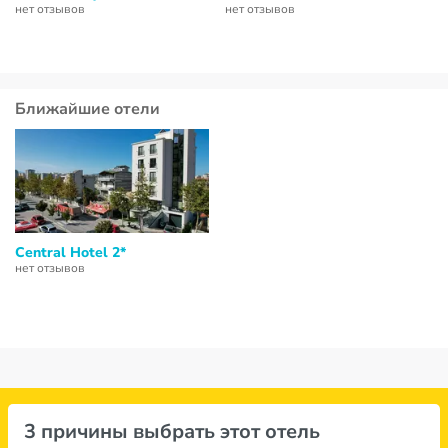
нет отзывов
нет отзывов
Ближайшие отели
Central Hotel 2*
нет отзывов
3 причины выбрать этот отель