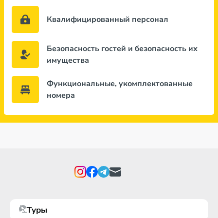
Квалифицированный персонал
Безопасность гостей и безопасность их
имущества
Функциональные, укомплектованные
номера
Туры