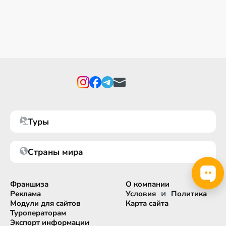
Туры
Страны мира
Франшиза
О компании
и
Реклама
Условия
Политика
Модули для сайтов
Карта сайта
Туроператорам
Экспорт информации