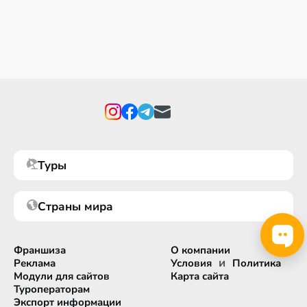
Туры
Страны мира
Франшиза
О компании
и
Реклама
Условия
Политика
Модули для сайтов
Карта сайта
Туроператорам
Экспорт информации