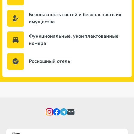
Безопасность гостей и безопасность их
имущества
Функциональные, укомплектованные
номера
Роскошный отель