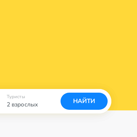
Туристы
НАЙТИ
2 взрослых