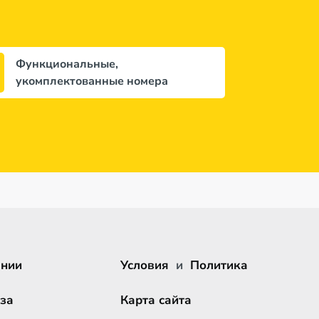
Функциональные,
укомплектованные номера
ании
Условия
и
Политика
за
Карта сайта