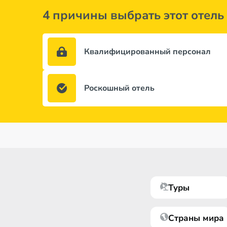
4 причины выбрать этот отель
Квалифицированный персонал
Роскошный отель
Туры
Страны мира