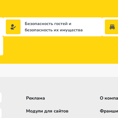
Безопасность гостей и
безопасность их имущества
Реклама
О комп
Модули для сайтов
Франши