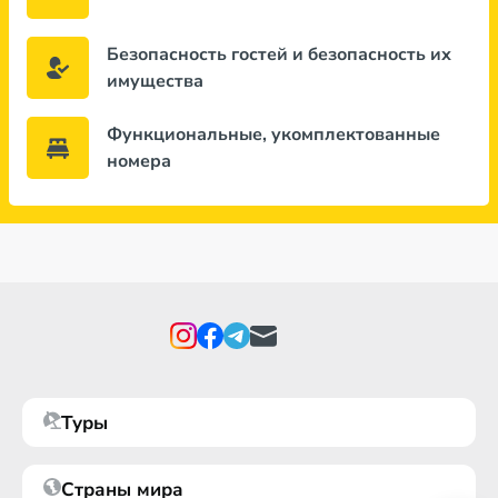
Безопасность гостей и безопасность их
имущества
Функциональные, укомплектованные
номера
Туры
Страны мира