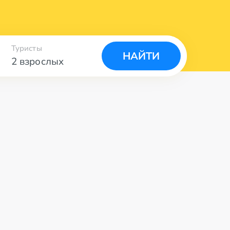
Туристы
НАЙТИ
2 взрослых