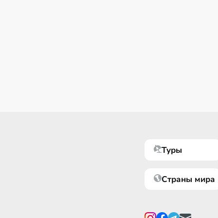
Туры
Страны мира