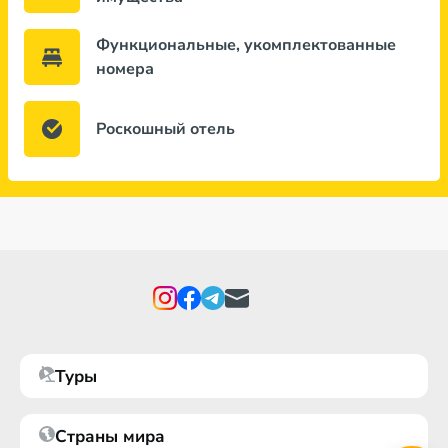
Функциональные, укомплектованные
номера
Роскошный отель
Туры
Страны мира