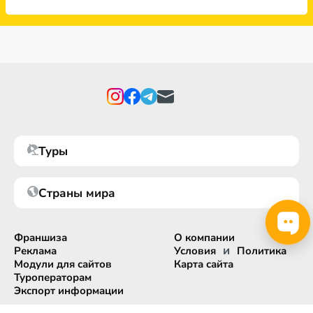
Туры
Страны мира
Франшиза
О компании
и
Реклама
Условия
Политика
Модули для сайтов
Карта сайта
Туроператорам
Экспорт информации