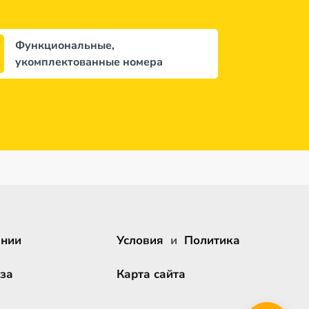
Функциональные,
укомплектованные номера
ании
Условия
и
Политика
за
Карта сайта