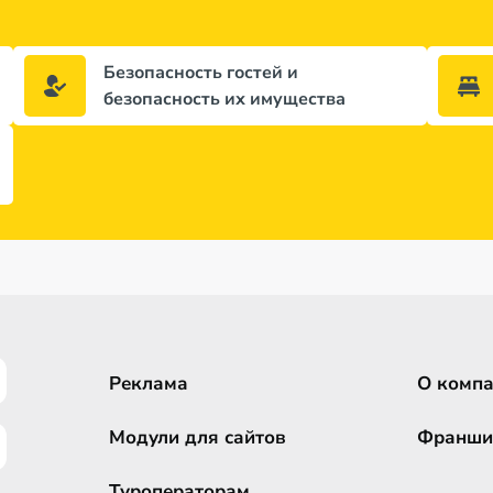
Безопасность гостей и
безопасность их имущества
Реклама
О комп
Модули для сайтов
Франши
Туроператорам