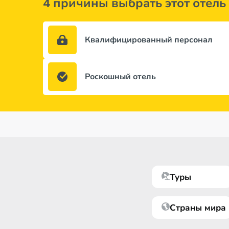
4 причины выбрать этот отель
Квалифицированный персонал
Роскошный отель
Туры
Страны мира