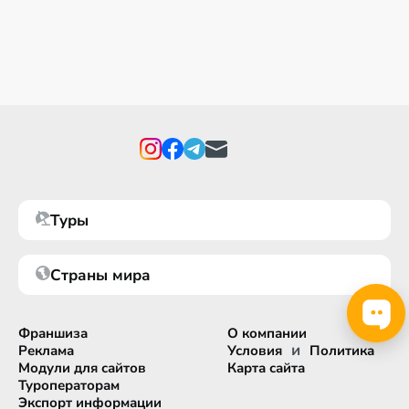
Туры
Страны мира
Франшиза
О компании
и
Реклама
Условия
Политика
Модули для сайтов
Карта сайта
Туроператорам
Экспорт информации