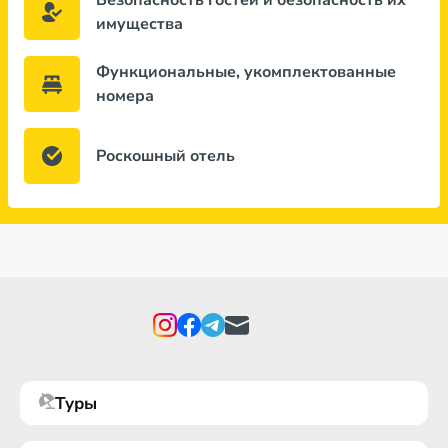
Безопасность гостей и безопасность их
имущества
Функциональные, укомплектованные
номера
Роскошный отель
Туры