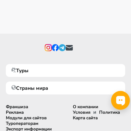
Туры
Страны мира
Франшиза
О компании
и
Реклама
Условия
Политика
Модули для сайтов
Карта сайта
Туроператорам
Экспорт информации