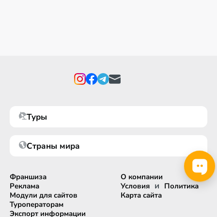
Туры
Страны мира
Франшиза
О компании
и
Реклама
Условия
Политика
Модули для сайтов
Карта сайта
Туроператорам
Экспорт информации