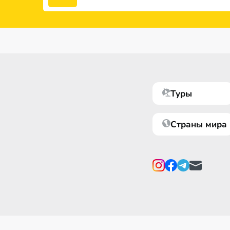
Туры
Страны мира