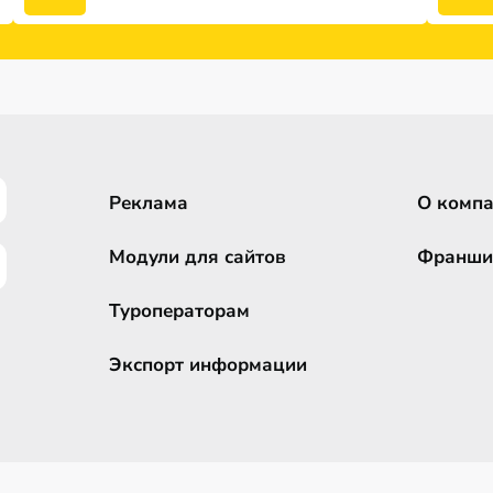
Реклама
О комп
Модули для сайтов
Франши
Туроператорам
Экспорт информации