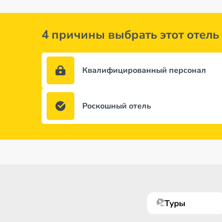
4 причины выбрать этот отель
Квалифицированный персонал
Роскошный отель
Туры