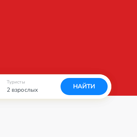
Туристы
НАЙТИ
2 взрослых