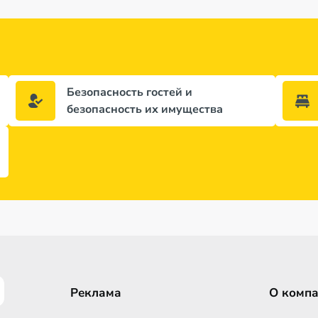
Безопасность гостей и
безопасность их имущества
Реклама
О комп