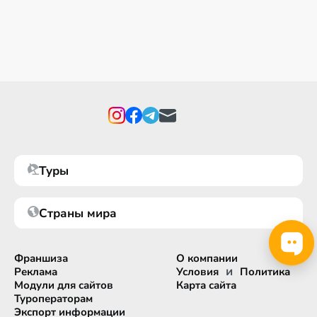
Туры
Страны мира
Франшиза
О компании
и
Реклама
Условия
Политика
Модули для сайтов
Карта сайта
Туроператорам
Экспорт информации