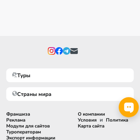
Туры
Страны мира
Франшиза
О компании
и
Реклама
Условия
Политика
Модули для сайтов
Карта сайта
Туроператорам
Экспорт информации